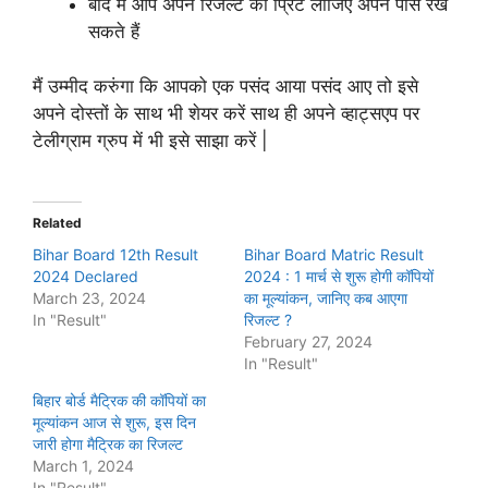
बाद में आप अपने रिजल्ट का प्रिंट लीजिए अपने पास रख
सकते हैं
मैं उम्मीद करुंगा कि आपको एक पसंद आया पसंद आए तो इसे
अपने दोस्तों के साथ भी शेयर करें साथ ही अपने व्हाट्सएप पर
टेलीग्राम ग्रुप में भी इसे साझा करें |
Related
Bihar Board 12th Result
Bihar Board Matric Result
2024 Declared
2024 : 1 मार्च से शुरू होगी कॉपियों
March 23, 2024
का मूल्यांकन, जानिए कब आएगा
In "Result"
रिजल्ट ?
February 27, 2024
In "Result"
बिहार बोर्ड मैट्रिक की कॉपियों का
मूल्यांकन आज से शुरू, इस दिन
जारी होगा मैट्रिक का रिजल्ट
March 1, 2024
In "Result"