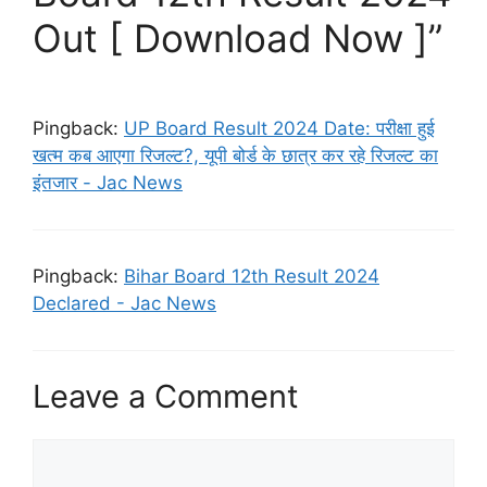
Out [ Download Now ]”
Pingback:
UP Board Result 2024 Date: परीक्षा हुई
खत्म कब आएगा रिजल्ट?, यूपी बोर्ड के छात्र कर रहे रिजल्ट का
इंतजार - Jac News
Pingback:
Bihar Board 12th Result 2024
Declared - Jac News
Leave a Comment
Comment