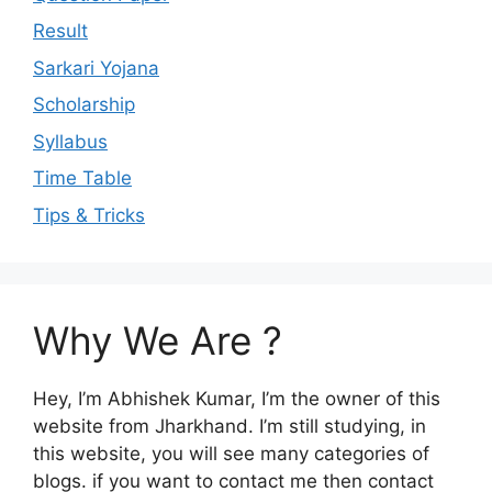
Result
Sarkari Yojana
Scholarship
Syllabus
Time Table
Tips & Tricks
Why We Are ?
Hey, I’m Abhishek Kumar, I’m the owner of this
website from Jharkhand. I’m still studying, in
this website, you will see many categories of
blogs. if you want to contact me then contact