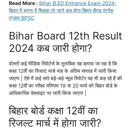
Read More :
Bihar B.ED Entrance Exam 2024:
बिहार में बनना है शिक्षक तो जाने कब होगा,बिहार बीएड एंट्रेंस
एग्जाम BPSC
Bihar Board 12th Result
2024 कब जारी होगा?
दोस्तों कई मीडिया रिपोर्टर्स के मुताबिक यह बताया जा रहा है कि
कक्षा 12वीं का रिजल्ट मार्च माह के अंतिम सप्ताह में जारी किया
जाएगा | ऐसे में कई सारे बड़े-बड़े न्यूज़ रिपोर्टर यह भी कह रहे हैं की
कक्षा 12वीं का परीक्षा परिणाम 19 या 20 मार्च को बिहार बोर्ड के
आधिकारिक वेबसाइट पर जारी किया जाएगा |
बिहार बोर्ड कक्षा 12वीं का
रिजल्ट मार्च में होगा जारी?