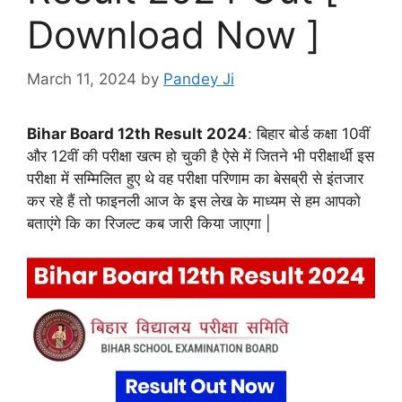
Download Now ]
March 11, 2024
by
Pandey Ji
Bihar Board 12th Result 2024
: बिहार बोर्ड कक्षा 10वीं
और 12वीं की परीक्षा खत्म हो चुकी है ऐसे में जितने भी परीक्षार्थी इस
परीक्षा में सम्मिलित हुए थे वह परीक्षा परिणाम का बेसब्री से इंतजार
कर रहे हैं तो फाइनली आज के इस लेख के माध्यम से हम आपको
बताएंगे कि का रिजल्ट कब जारी किया जाएगा |