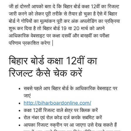
जी हां दोस्तों आपको बता दे कि बिहार बोर्ड कक्षा 12वीं का रिजल्ट
जारी करने को लेकर पूरी तरीके से तैयार हो चुका है ऐसे में बिहार
बोर्ड ने गोपियों का मूल्यांकन पूरी कर अंक अपलोडिंग का प्रक्रिया
शुरू कर दिया है तो बिहार बोर्ड 19 या 20 मार्च को अपने
आधिकारिक वेबसाइट पर कक्षा दसवीं और बारहवीं का परीक्षा
परिणाम प्रकाशित करेगा |
बिहार बोर्ड कक्षा 12वीं का
रिजल्ट कैसे चेक करें
सबसे पहले आप बिहार बोर्ड के आधिकारिक वेबसाइट पर
जाएं
http://biharboardonline.com/
कक्षा 12वीं रिजल्ट वाले क्षेत्र पर क्लिक करें
रोल नंबर एवं रोल कोड दर्ज करके सबमिट करें
आपका रिजल्ट स्क्रीन पर आ जाएगा उसे देख सकते हैं