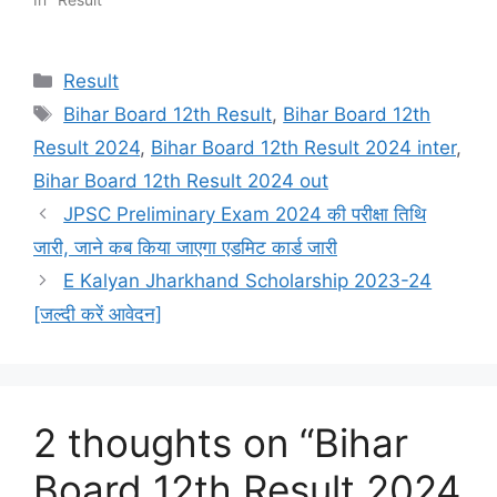
Categories
Result
Tags
Bihar Board 12th Result
,
Bihar Board 12th
Result 2024
,
Bihar Board 12th Result 2024 inter
,
Bihar Board 12th Result 2024 out
JPSC Preliminary Exam 2024 की परीक्षा तिथि
जारी, जाने कब किया जाएगा एडमिट कार्ड जारी
E Kalyan Jharkhand Scholarship 2023-24
[जल्दी करें आवेदन]
2 thoughts on “Bihar
Board 12th Result 2024