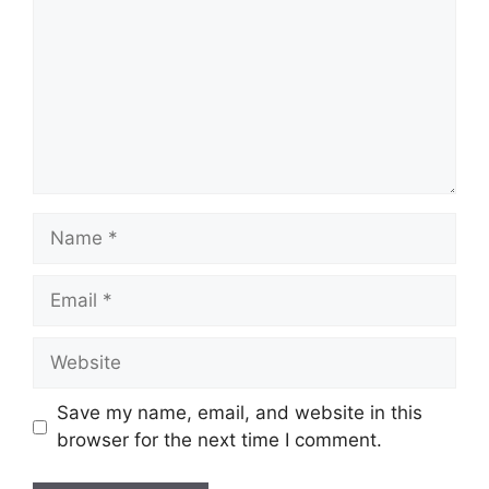
Name
Email
Website
Save my name, email, and website in this
browser for the next time I comment.