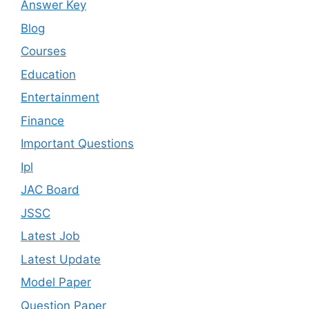
Answer Key
Blog
Courses
Education
Entertainment
Finance
Important Questions
Ipl
JAC Board
JSSC
Latest Job
Latest Update
Model Paper
Question Paper