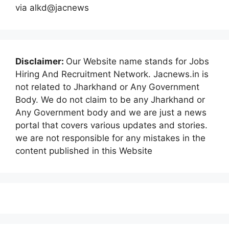
via alkd@jacnews
Disclaimer:
Our Website name stands for Jobs
Hiring And Recruitment Network. Jacnews.in is
not related to Jharkhand or Any Government
Body. We do not claim to be any Jharkhand or
Any Government body and we are just a news
portal that covers various updates and stories.
we are not responsible for any mistakes in the
content published in this Website