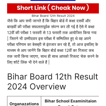
Bihar Board 12th Result 2024
जैसे कि आप सभी जानते हैं कि बिहार बोर्ड में कक्षा दसवीं और
बारहवीं की परीक्षा सफलतापूर्वक संपन्न कर ली गई है ऐसे में कक्षा
12वीं की परीक्षा 1 फरवरी से 13 फरवरी तक आयोजित किया गया
| जितने भी उम्मीदवार इस परीक्षा में सम्मिलित हुए थे वह अपने
परीक्षा परिणाम का बेसब्री से इंतजार कर रहे हैं, तो आज इसलिए के
माध्यम से आप जानेंगे कि बिहार बोर्ड कक्षा 12वीं का रिजल्ट कब
तक जारी किया जाएगा, साथ ही साथ आपको रिजल्ट चेक करने के
लिए शॉर्ट लिंक भी देने वाले हैं |
Bihar Board 12th Result
2024 Overview
Bihar School Examinitaion
Organazations