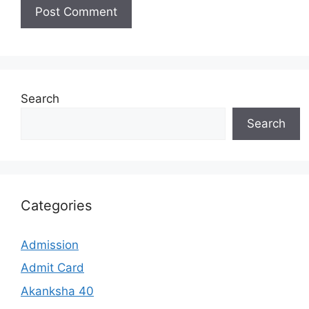
Search
Search
Categories
Admission
Admit Card
Akanksha 40