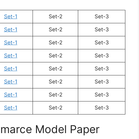
Set-1
Set-2
Set-3
Set-1
Set-2
Set-3
Set-1
Set-2
Set-3
Set-1
Set-2
Set-3
Set-1
Set-2
Set-3
Set-1
Set-2
Set-3
Set-1
Set-2
Set-3
Set-1
Set-2
Set-3
mmarce Model Paper