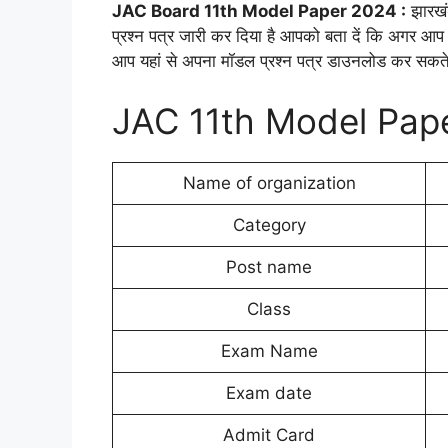
JAC Board 11th Model Paper 2024 :
झारखंड
प्रश्न पत्र जारी कर दिया है आपको बता दें कि अगर आप कक्षा
आप यहां से अपना मॉडल प्रश्न पत्र डाउनलोड कर सकते ह
JAC 11th Model Pap
Name of organization
Category
Post name
Class
Exam Name
Exam date
Admit Card