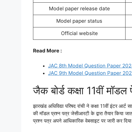
Model paper release date
Model paper status
Official website
Read More :
JAC 8th Model Question Paper 20
JAC 9th Model Question Paper 20
जैक बोर्ड कक्षा 11वीं मॉड
झारखंड अधिविद्या परिषद रांची ने कक्षा 11वीं इंटर आर्ट
की मॉडल प्रश्न पत्र जेसीआरटी के द्वारा तैयार किया जात
प्रश्न पत्र अपने आधिकारिक वेबसाइट पर जारी कर दिया 