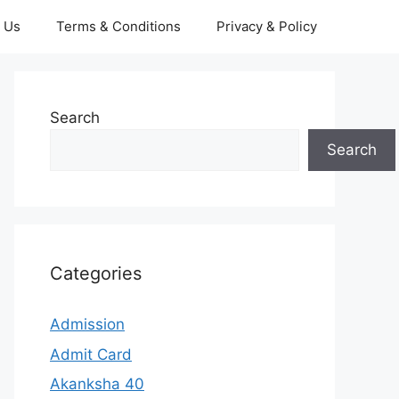
 Us
Terms & Conditions
Privacy & Policy
Search
Search
Categories
Admission
Admit Card
Akanksha 40