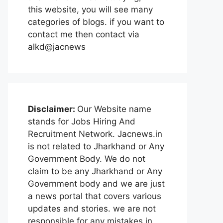
this website, you will see many
categories of blogs. if you want to
contact me then contact via
alkd@jacnews
Disclaimer:
Our Website name
stands for Jobs Hiring And
Recruitment Network. Jacnews.in
is not related to Jharkhand or Any
Government Body. We do not
claim to be any Jharkhand or Any
Government body and we are just
a news portal that covers various
updates and stories. we are not
responsible for any mistakes in