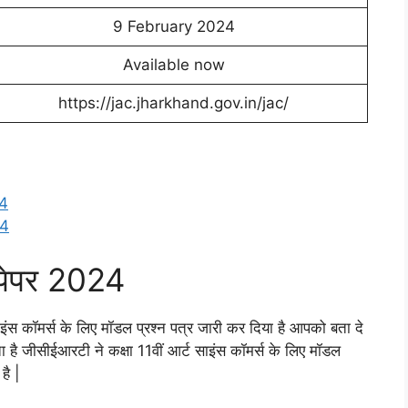
9 February 2024
Available now
https://jac.jharkhand.gov.in/jac/
24
24
ल पेपर 2024
 साइंस कॉमर्स के लिए मॉडल प्रश्न पत्र जारी कर दिया है आपको बता दे
ा है जीसीईआरटी ने कक्षा 11वीं आर्ट साइंस कॉमर्स के लिए मॉडल
है |