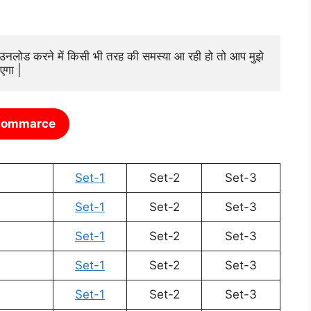
ाउनलोड करने में किसी भी तरह की समस्या आ रही हो तो आप मुझे 
एगा |
ommarce
Set-1
Set-2
Set-3
Set-1
Set-2
Set-3
Set-1
Set-2
Set-3
Set-1
Set-2
Set-3
Set-1
Set-2
Set-3