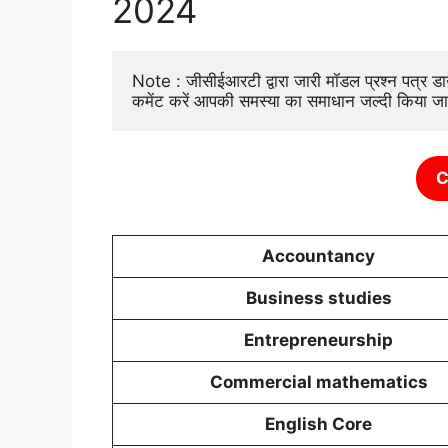
2024
Note : जीसीईआरटी द्वारा जारी मॉडल प्रश्न पत्र ड
कमेंट करें आपकी समस्या का समाधान जल्दी किया जा
C
Accountancy
Business studies
Entrepreneurship
Commercial mathematics
English Core