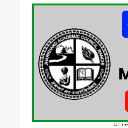
JAC 11t