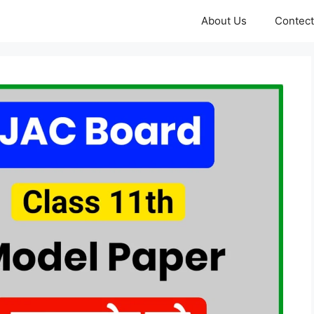
About Us
Contect