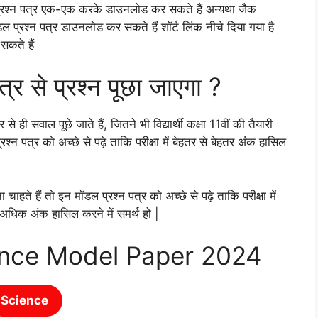
ल प्रश्न पत्र एक-एक करके डाउनलोड कर सकते हैं अन्यथा जैक
रश्न पत्र डाउनलोड कर सकते हैं शॉर्ट लिंक नीचे दिया गया है
सकते हैं
पत्र से प्रश्न पूछा जाएगा ?
से ही सवाल पूछे जाते हैं, जितने भी विद्यार्थी कक्षा 11वीं की तैयारी
श्न पत्र को अच्छे से पढ़े ताकि परीक्षा में बेहतर से बेहतर अंक हासिल
ते हैं तो इन मॉडल प्रश्न पत्र को अच्छे से पढ़े ताकि परीक्षा में
िक अंक हासिल करने में समर्थ हो |
ence Model Paper 2024
Science