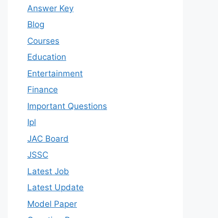
Answer Key
Blog
Courses
Education
Entertainment
Finance
Important Questions
Ipl
JAC Board
JSSC
Latest Job
Latest Update
Model Paper