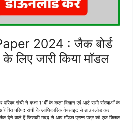
per 2024 : जैक बोर्ड
्स के लिए जारी किया मॉडल
परिषद रांची ने कक्षा 11वीं के कला विज्ञान एवं आर्ट सभी संख्याओं के
खंड अधिवित परिषद रांची के आधिकारिक वेबसाइट से डाउनलोड कर
िंक देने वाले हैं जिसकी मदद से आप मॉडल प्रश्न पत्र को एक क्लिक