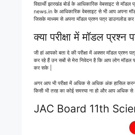
विद्यार्थी झारखंड बोर्ड के आधिकारिक वेबसाइट से मॉड
news.in के आधिकारिक वेबसाइट से भी आप अपना मॉडल प्
जिसके माध्यम से अपना मॉडल प्रश्न पत्र डाउनलोड कर 
क्या परीक्षा में मॉडल प्रश्न 
जी हां आपको बता दे की परीक्षा में अक्सर मॉडल प्रश्न पत्र 
कर रहे हैं उन सबों से मेरा निवेदन है कि आप लोग मॉडल प्र
कर सके |
अगर आप भी परीक्षा में अधिक से अधिक अंक हासिल करना चाह
किसी भी तरह का कोई समस्या ना हो और आप अधिक से अध
JAC Board 11th Sci