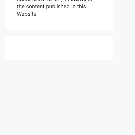
the content published in this
Website