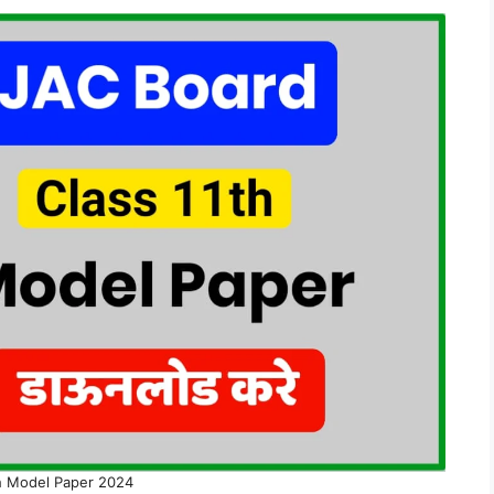
h Model Paper 2024