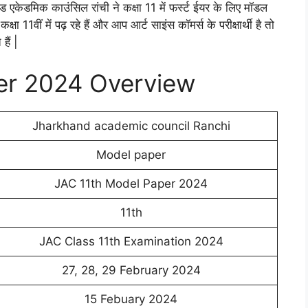
 एकेडमिक काउंसिल रांची ने कक्षा 11 में फर्स्ट ईयर के लिए मॉडल
 11वीं में पढ़ रहे हैं और आप आर्ट साइंस कॉमर्स के परीक्षार्थी है तो
ैं |
er 2024 Overview
Jharkhand academic council Ranchi
Model paper
JAC 11th Model Paper 2024
11th
JAC Class 11th Examination 2024
27, 28, 29 February 2024
15 Febuary 2024