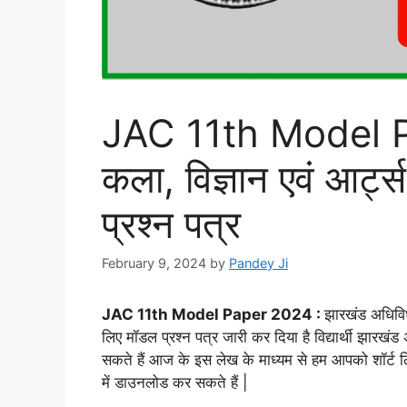
JAC 11th Model Pa
कला, विज्ञान एवं आर्ट
प्रश्न पत्र
February 9, 2024
by
Pandey Ji
JAC 11th Model Paper 2024 :
झारखंड अधिविध 
लिए मॉडल प्रश्न पत्र जारी कर दिया है विद्यार्थी झार
सकते हैं आज के इस लेख के माध्यम से हम आपको शॉर्ट ल
में डाउनलोड कर सकते हैं |