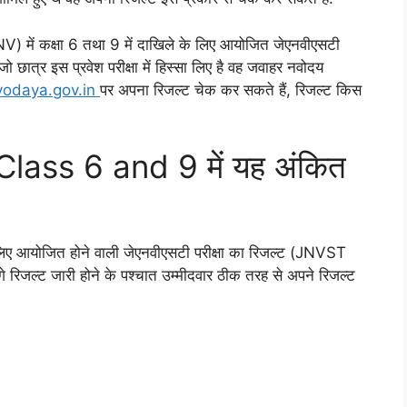
NV) में कक्षा 6 तथा 9 में दाखिले के लिए आयोजित जेएनवीएसटी
जो छात्र इस प्रवेश परीक्षा में हिस्सा लिए है वह जवाहर नवोदय
avodaya.gov.in
पर अपना रिजल्ट चेक कर सकते हैं, रिजल्ट किस
ass 6 and 9 में यह अंकित
े लिए आयोजित होने वाली जेएनवीएसटी परीक्षा का रिजल्ट (JNVST
 रिजल्ट जारी होने के पश्चात उम्मीदवार ठीक तरह से अपने रिजल्ट