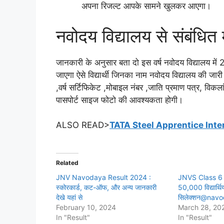
अपना रिजल्ट आपके सामने खुलकर आएगा।
नवोदय विद्यालय से संबंधित 
जानकारी के अनुसार बता दो इस वर्ष नवोदय विद्यालय में
जाएगा ऐसे विद्यार्थी जिनका नाम नवोदय विद्यालय की जारी
,वर्ष सर्टिफिकेट ,मोबाइल नंबर ,जाति प्रमाण पत्र, विकल
पासपोर्ट साइज फोटो की आवश्यकता होगी।
ALSO READ>
TATA Steel Apprentice Interview
Related
JNV Navodaya Result 2024 :
JNVS Class 6 
स्कोरकार्ड, कट-ऑफ, और अन्य जानकारी
50,000 विद्यार्थिय
देखे यहां से
सिलेक्शन@navo
February 10, 2024
March 28, 20
In "Result"
In "Result"