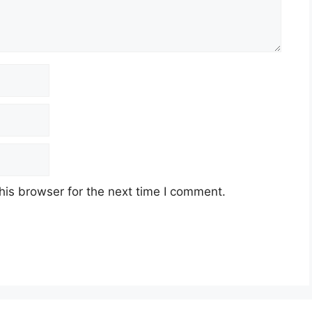
his browser for the next time I comment.