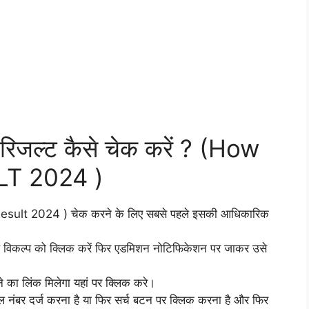
रिजल्ट कैसे चेक करें ? (How
LT 2024 )
Result 2024 ) चेक करने के लिए सबसे पहले इसकी आधिकारिक
े विकल्प को क्लिक करें फिर एडमिशन नोटिफिकेशन पर जाकर उसे
 का लिंक मिलेगा यहां पर क्लिक करे।
 नंबर दर्ज करना है या फिर सर्च बटन पर क्लिक करना है और फिर