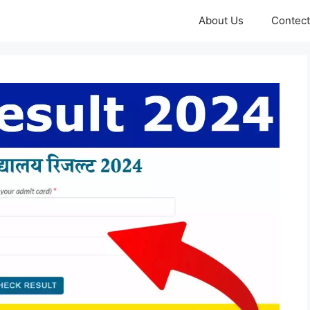
About Us
Contect