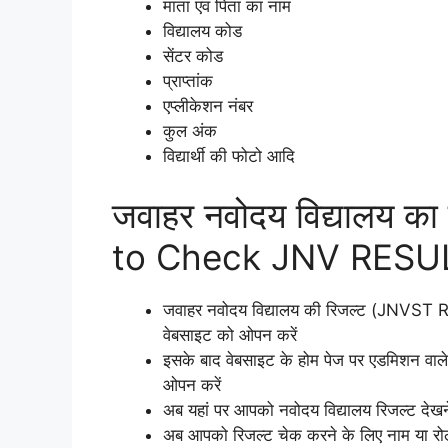
माता एवं पिता का नाम
विद्यालय कोड
सेंटर कोड
प्राप्तांक
एप्लीकेशन नंबर
कुल अंक
विद्यार्थी की फोटो आदि
जवाहर नवोदय विद्यालय का 
to Check JNV RESU
जवाहर नवोदय विद्यालय की रिजल्ट (JNVST 
वेबसाइट को ओपन करें
इसके बाद वेबसाइट के होम पेज पर एडमिशन वाल
ओपन करें
अब यहां पर आपको नवोदय विद्यालय रिजल्ट देखने
अब आपको रिजल्ट चेक करने के लिए नाम या रोल