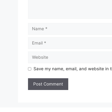
Name
Email
Website
Save my name, email, and website in t