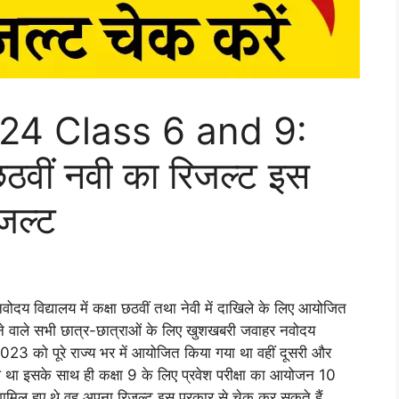
24 Class 6 and 9:
छठवीं नवी का रिजल्ट इस
िजल्ट
द्यालय में कक्षा छठवीं तथा नेवी में दाखिले के लिए आयोजित
करने वाले सभी छात्र-छात्राओं के लिए खुशखबरी जवाहर नवोदय
 2023 को पूरे राज्य भर में आयोजित किया गया था वहीं दूसरी और
 इसके साथ ही कक्षा 9 के लिए प्रवेश परीक्षा का आयोजन 10
ामिल हुए थे वह अपना रिजल्ट इस प्रकार से चेक कर सकते हैं.