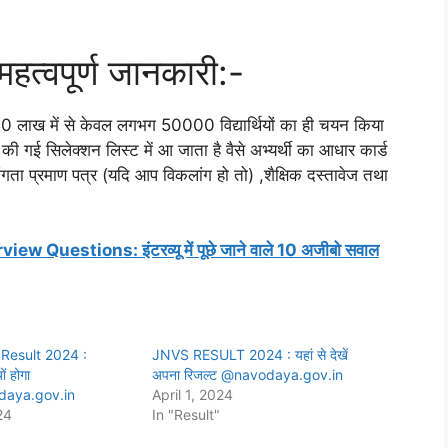
महत्वपूर्ण जानकारी:-
 20 लाख में से केवल लगभग 50000 विद्यार्थियों का ही चयन किया
 की गई सिलेक्शन लिस्ट में आ जाता है वैसे अभ्यर्थी का आधार कार्ड
ांगता प्रमाण पत्र (यदि आप विकलांग हो तो) ,शैक्षिक दस्तावेज तथा
 Questions: इंटरव्यू में पूछे जाने वाले 10 अजीबो सवाल
Result 2024 :
JNVS RESULT 2024 : यहां से देखें
ों होगा
अपना रिजल्ट @navodaya.gov.in
daya.gov.in
April 1, 2024
24
In "Result"