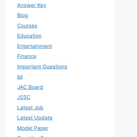
Answer Key
Blog
Courses
Education
Entertainment
Finance
Important Questions
Ipl
JAC Board
JSSC
Latest Job
Latest Update
Model Paper