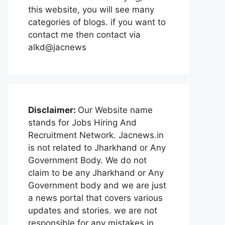
this website, you will see many
categories of blogs. if you want to
contact me then contact via
alkd@jacnews
Disclaimer:
Our Website name
stands for Jobs Hiring And
Recruitment Network. Jacnews.in
is not related to Jharkhand or Any
Government Body. We do not
claim to be any Jharkhand or Any
Government body and we are just
a news portal that covers various
updates and stories. we are not
responsible for any mistakes in