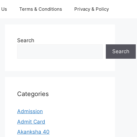
 Us
Terms & Conditions
Privacy & Policy
Search
Search
Categories
Admission
Admit Card
Akanksha 40