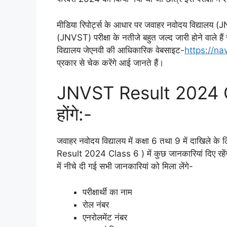
मीडिया रिपोर्ट्स के आधार पर जवाहर नवोदय विद्यालय (J
(JNVST) परीक्षा के नतीजे बहुत जल्द जारी होने वाले हैं 
विद्यालय जेएनवी की आधिकारिक वेबसाइट-
https://n
प्रकार से चेक करेंगे आई जानते हैं।
JNVST Result 2024 Cl
होंगे:-
जवाहर नवोदय विद्यालय में कक्षा 6 तथा 9 में दाखिले क
Result 2024 Class 6 ) में कुछ जानकारियां दिए रहेंगे
में नीचे दी गई सभी जानकारियां को मिला लेंगे-
परीक्षार्थी का नाम
रोल नंबर
एनरोलमेंट नंबर