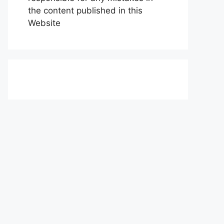
the content published in this
Website