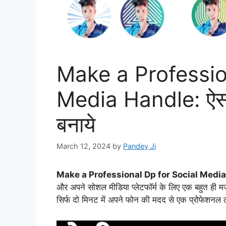
Make a Professio
Media Handle: ऐसा ल
बनाये
March 12, 2024
by
Pandey Ji
Make a Professional Dp for Social Medi
और अपने सोशल मीडिया प्लेटफॉर्म के लिए एक बहुत ही म
सिर्फ दो मिनट में अपने फोन की मदद से एक प्रोफेशनल ल