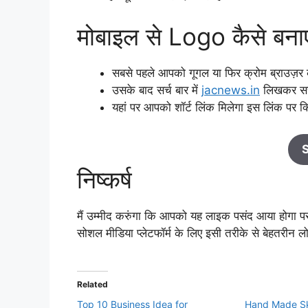
मोबाइल से Logo कैसे बनाए
सबसे पहले आपको गूगल या फिर क्रोम ब्राउज़र
उसके बाद सर्च बार में
jacnews.in
लिखकर सर्
यहां पर आपको शॉर्ट लिंक मिलेगा इस लिंक पर क
S
निष्कर्ष
मैं उम्मीद करुंगा कि आपको यह लाइक पसंद आया होगा पस
सोशल मीडिया प्लेटफॉर्म के लिए इसी तरीके से बेहतरीन ल
Related
Top 10 Business Idea for
Hand Made Sket