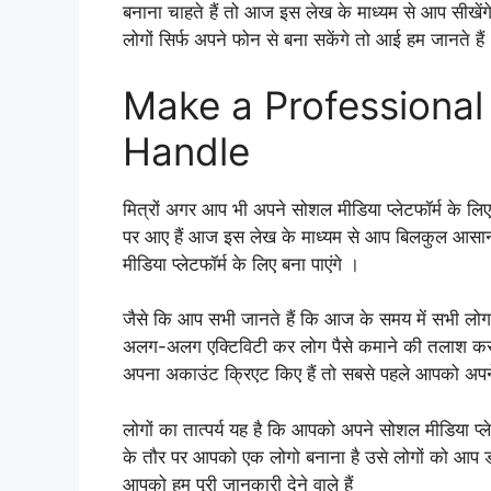
बनाना चाहते हैं तो आज इस लेख के माध्यम से आप सीखेंग
लोगों सिर्फ अपने फोन से बना सकेंगे तो आई हम जानते हैं
Make a Professional
Handle
मित्रों अगर आप भी अपने सोशल मीडिया प्लेटफॉर्म के लि
पर आए हैं आज इस लेख के माध्यम से आप बिलकुल आसान
मीडिया प्लेटफॉर्म के लिए बना पाएंगे ।
जैसे कि आप सभी जानते हैं कि आज के समय में सभी लोग 
अलग-अलग एक्टिविटी कर लोग पैसे कमाने की तलाश कर रहे
अपना अकाउंट क्रिएट किए हैं तो सबसे पहले आपको अपन
लोगों का तात्पर्य यह है कि आपको अपने सोशल मीडिया प्ल
के तौर पर आपको एक लोगो बनाना है उसे लोगों को आप डीपी
आपको हम पूरी जानकारी देने वाले हैं