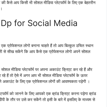
े की कैसे आप किसी भी सोशल मीडिया प्लेटफॉर्म के लिए एक बेहतरीन
 ।
 Dp for Social Media
ए एक प्रोफेशनल लोगो बनाना चाहते हैं तो आप बिल्कुल उचित स्थान
ी से सीख सकेंगे कि आप कैसे एक प्रोफेशनल लोगो अपने सोशल
सोशल मीडिया प्लेटफॉर्म पर अपना अकाउंट क्रिएट कर रहे हैं और
 हैं तो ऐसे में अगर आप भी सोशल मीडिया प्लेटफॉर्म के ऊपर
े अकाउंट के लिए एक प्रोफेशनल लोगों की आवश्यकता पड़ेगी ।
ेटफॉर्म को जानने के लिए आपको एक ब्रांड क्रिएट करना पड़ेगा ब्रांड
 के तौर पर उसे कर सकेंगे तो इसी के बारे में इसलिए के माध्यम से