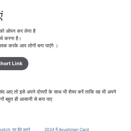
ं
 को ओपन कर लेना है
च करना है।
्लिक करके आप लोगों बना पाएंगे ।
hort Link
ंद आए तो इसे अपने दोस्तों के साथ भी शेयर करें ताकि वह भी अपने
ोगों बहुत ही आसानी से बना पाए
ch: घर बैठे अपने
2024 में Ayushman Card