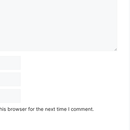
his browser for the next time I comment.