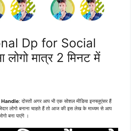
nal Dp for Social
ोगो मात्र 2 मिनट में
a Handle
: दोस्तों अगर आप भी एक सोशल मीडिया इनफ्लुएंसर हैं
जेदार लोगो बनाना चाहते हैं तो आज की इस लेख के माध्यम से आप
ोगो बना पाएंगे ।