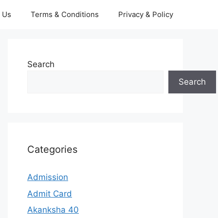
 Us
Terms & Conditions
Privacy & Policy
Search
Search
Categories
Admission
Admit Card
Akanksha 40