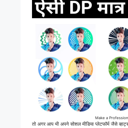
Make a Profession
तो अगर आप भी अपने सोशल मीडिया प्लेटफॉर्म जैसे व्हाट्स