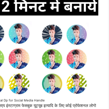
al Dp for Social Media Handle
एप इंस्टाग्राम फेसबुक यूट्यूब इत्यादि के लिए कोई प्रोफेशनल लोगो