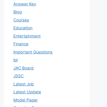
Answer Key
Blog
Courses
Education
Entertainment
Finance
Important Questions
Ipl
JAC Board
JSSC
Latest Job
Latest Update
Model Paper