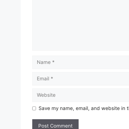
Name
Email
Website
Save my name, email, and website in t