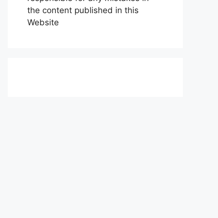
the content published in this
Website