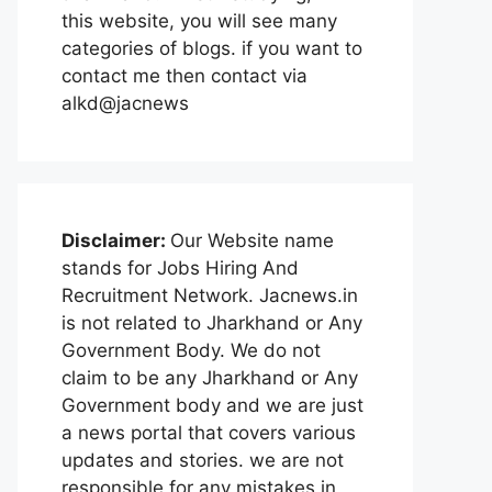
this website, you will see many
categories of blogs. if you want to
contact me then contact via
alkd@jacnews
Disclaimer:
Our Website name
stands for Jobs Hiring And
Recruitment Network. Jacnews.in
is not related to Jharkhand or Any
Government Body. We do not
claim to be any Jharkhand or Any
Government body and we are just
a news portal that covers various
updates and stories. we are not
responsible for any mistakes in