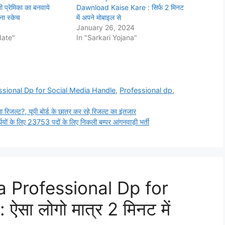
ी प्रेमिका का बनवाये
Dawnload Kaise Kare : सिर्फ 2 मिनट
ना स्केच
में अपने मोबाइल से
January 26, 2024
date"
In "Sarkari Yojana"
sional Dp for Social Media Handle
,
Professional dp
,
ल्ट?, यूपी बोर्ड के छात्र कर रहे रिजल्ट का इंतजार
के लिए 23753 पदों के लिए निकली बम्पर आंगनवाड़ी भर्ती
 Professional Dp for
सा लोगो मात्र 2 मिनट में