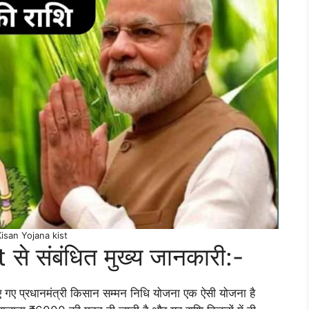
isan Yojana kist
े संबंधित मुख्य जानकारी:-
 गए प्रधानमंत्री किसान सम्मन निधि योजना एक ऐसी योजना है