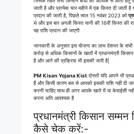
जिसके तहत सभी किसान बांधों को आर्थिक से आता हेतु 
जाती है और प्रत्येक चार महीने में एक किस्त दी जाती
प्रदान की जाती है, पिछले साल 15 नवंबर 2023 को
प्र
थे और इस बार अगली किस्त यानी की 16वीं किस्त की रा
यह राशि प्रदान की जाएगी
जानकारी के अनुसार इस योजना का लाभ देशभर के सभी कि
करोड़ से अधिक किसानों के खातों में प्रधानमंत्री किसा
है और आगे की प्रक्रिया भी इसकी जारी है|
PM Kisan Yojana Kist
दोस्तों यदि आपने भी प्र
हैं और किसी कारण बस से आपको इसकी राशि नहीं दी जात
करनी चाहिए साथ ही अगर आपके खाते में या केवाईसी नहीं 
करना अति आवश्यक है
प्रधानमंत्री किसान सम्मन 
कैसे चेक करें:-