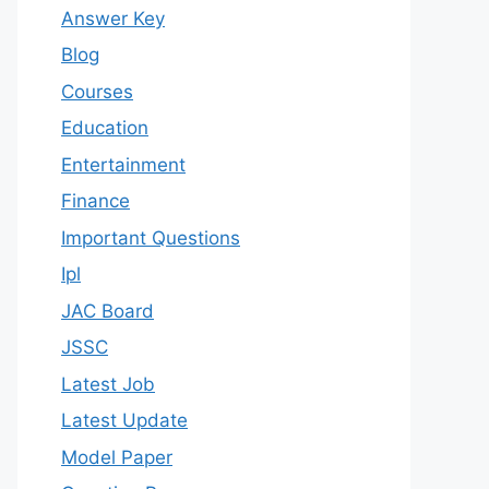
Answer Key
Blog
Courses
Education
Entertainment
Finance
Important Questions
Ipl
JAC Board
JSSC
Latest Job
Latest Update
Model Paper