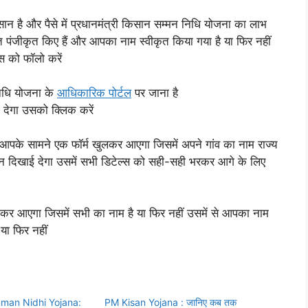
 और पैसे में प्रधानमंत्री किसान सम्मन निधि योजना का लाभ
र्गत पंजीकृत किए हैं और आपका नाम स्वीकृत किया गया है या फिर नहीं
स को फॉलो करें
िधि योजना के
आधिकारिक पोर्टल
पर जाना है
देगा उसको क्लिक करें
े आपके सामने एक फॉर्म खुलकर आएगा जिसमें अपने गांव का नाम राज्य
 दिखाई देगा उसमें सभी डिटेल्स को सही-सही भरकर आगे के लिए
कर आएगा जिसमें सभी का नाम है या फिर नहीं उसमें से आपका नाम
या फिर नहीं
man Nidhi Yojana:
PM Kisan Yojana : जानिए कब तक