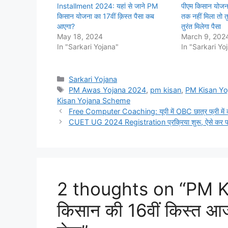
Installment 2024: यहां से जाने PM
पीएम किसान योजना
किसान योजना का 17वीं क़िस्त पैसा कब
तक नहीं मिला तो त
आएगा?
तुरंत मिलेगा पैसा
May 18, 2024
March 9, 202
In "Sarkari Yojana"
In "Sarkari Yo
Categories
Sarkari Yojana
Tags
PM Awas Yojana 2024
,
pm kisan
,
PM Kisan Yo
Kisan Yojana Scheme
Free Computer Coaching: यूपी में OBC छात्र फ्री में कर प
CUET UG 2024 Registration प्रक्रिया शुरू, ऐसे कर पा
2 thoughts on “PM Ki
किसान की 16वीं किस्त आज