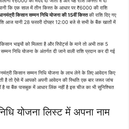
सालाना ₹6000 की मदद दी जाती है और यह राशि किस्तों में दी
 है यानी कि एक साल में तीन किस्त के आधार पर ₹6000 की राशि
धानमंत्री किसान सम्मन निधि योजना की 15वीं किस्त
की राशि दिए गए
शि आज यानी 28 फरवरी दोपहर 12:00 बजे से सभी के बैंक खातों में
सान भाइयों को मिलता है और रिपोर्ट्स के माने तो अभी तक 5
न सम्मन निधि योजना के अंतर्गत दी जाने वाली राशि प्रदान कर दी गई
धानमंत्री किसान सम्मन निधि योजना के लाभ लेने के लिए आवेदन किए
ी है तो ऐसे में आपको अपनी आवेदन की स्थिति एक बार जरूर जांच
है या बैंक पासबुक में आधार लिंक नहीं है इस चीज का भी सुनिश्चित
निधि योजना लिस्ट में अपना नाम