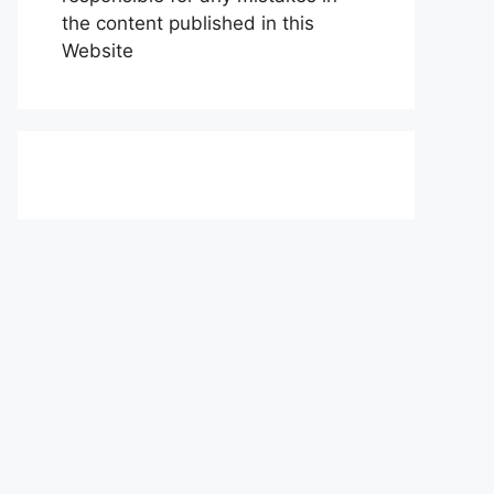
the content published in this
Website