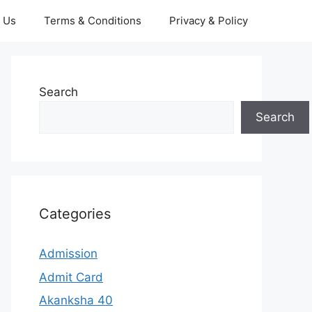
 Us
Terms & Conditions
Privacy & Policy
Search
Search
Categories
Admission
Admit Card
Akanksha 40