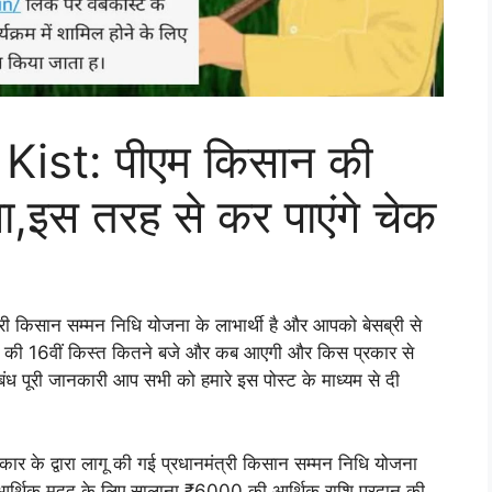
ist: पीएम किसान की
,इस तरह से कर पाएंगे चेक
 किसान सम्मन निधि योजना के लाभार्थी है और आपको बेसब्री से
ी की 16वीं किस्त कितने बजे और कब आएगी और किस प्रकार से
बंध पूरी जानकारी आप सभी को हमारे इस पोस्ट के माध्यम से दी
के द्वारा लागू की गई प्रधानमंत्री किसान सम्मन निधि योजना
ो आर्थिक मदद के लिए सालाना ₹6000 की आर्थिक राशि प्रदान की