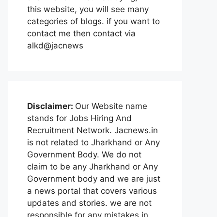
this website, you will see many
categories of blogs. if you want to
contact me then contact via
alkd@jacnews
Disclaimer:
Our Website name
stands for Jobs Hiring And
Recruitment Network. Jacnews.in
is not related to Jharkhand or Any
Government Body. We do not
claim to be any Jharkhand or Any
Government body and we are just
a news portal that covers various
updates and stories. we are not
responsible for any mistakes in