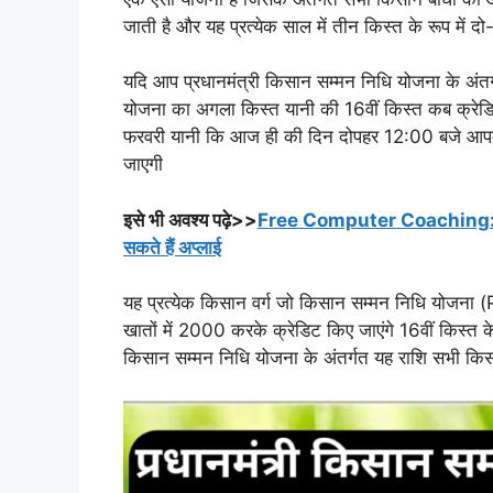
जाती है और यह प्रत्येक साल में तीन किस्त के रूप में दो
यदि आप प्रधानमंत्री किसान सम्मन निधि योजना के अंतर्
योजना का अगला किस्त यानी की 16वीं किस्त कब क्रेडिट
फरवरी यानी कि आज ही की दिन दोपहर 12:00 बजे आपकी खात
जाएगी
इसे भी अवश्य पढ़े>>
Free Computer Coaching: यूपी मे
सकते हैं अप्लाई
यह प्रत्येक किसान वर्ग जो किसान सम्मन निधि योजना 
खातों में 2000 करके क्रेडिट किए जाएंगे 16वीं किस्त के रू
किसान सम्मन निधि योजना के अंतर्गत यह राशि सभी किसान 