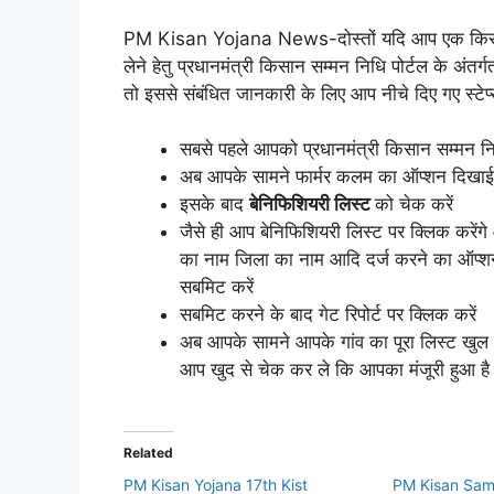
PM Kisan Yojana News-दोस्तों यदि आप एक किसान है
लेने हेतु प्रधानमंत्री किसान सम्मन निधि पोर्टल के अंत
तो इससे संबंधित जानकारी के लिए आप नीचे दिए गए स्टेप्
सबसे पहले आपको प्रधानमंत्री किसान सम्मन न
अब आपके सामने फार्मर कलम का ऑप्शन दिखाई 
इसके बाद
बेनिफिशियरी लिस्ट
को चेक करें
जैसे ही आप बेनिफिशियरी लिस्ट पर क्लिक करेंग
का नाम जिला का नाम आदि दर्ज करने का ऑप्शन
सबमिट करें
सबमिट करने के बाद गेट रिपोर्ट पर क्लिक करें
अब आपके सामने आपके गांव का पूरा लिस्ट खुल 
आप खुद से चेक कर ले कि आपका मंजूरी हुआ है 
Related
PM Kisan Yojana 17th Kist
PM Kisan Sam