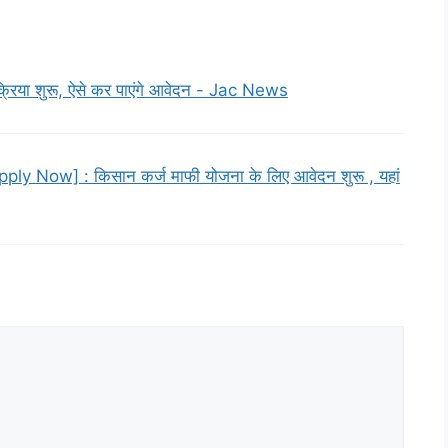
या शुरू, ऐसे कर पाएंगे आवेदन - Jac News
 Now] : किसान कर्ज माफी योजना के लिए आवेदन शुरू , यहां