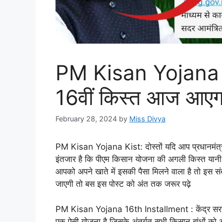
PM Kisan Yojana K
16वीं किस्त आज आएगा
February 28, 2024
by
Miss Divya
PM Kisan Yojana Kist: दोस्तों यदि आप प्रधानमंत्री
इंतजार है कि पीएम किसान योजना की अगली किस्त यान
आपको अपने खाते में इसकी पैसा मिलने वाला है तो इस सं
जाएगी तो बस इस पोस्ट को अंत तक जरूर पढ़े
PM Kisan Yojana 16th Installment : केंद्र सरकार 
एक ऐसी योजना है जिसके अंतर्गत सभी किसान बांधों क