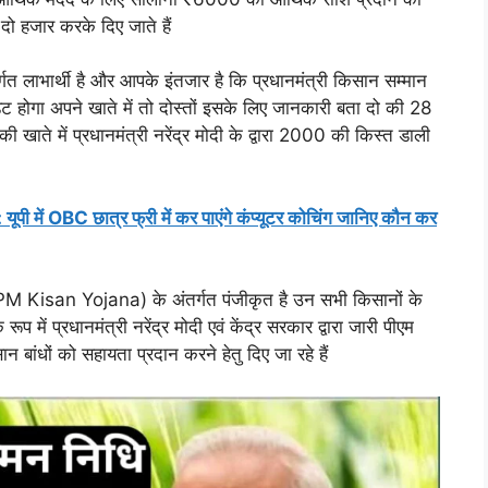
-दो हजार करके दिए जाते हैं
गत लाभार्थी है और आपके इंतजार है कि प्रधानमंत्री किसान सम्मान
 होगा अपने खाते में तो दोस्तों इसके लिए जानकारी बता दो की 28
े में प्रधानमंत्री नरेंद्र मोदी के द्वारा 2000 की किस्त डाली
ं OBC छात्र फ्री में कर पाएंगे कंप्यूटर कोचिंग जानिए कौन कर
(PM Kisan Yojana) के अंतर्गत पंजीकृत है उन सभी किसानों के
प में प्रधानमंत्री नरेंद्र मोदी एवं केंद्र सरकार द्वारा जारी पीएम
बांधों को सहायता प्रदान करने हेतु दिए जा रहे हैं