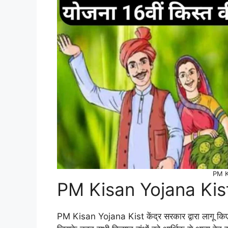
PM K
PM Kisan Yojana Kist स
PM Kisan Yojana Kist केंद्र सरकार द्वारा लागू किए