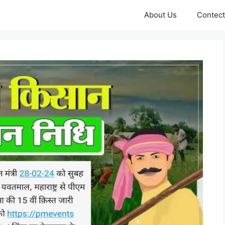
About Us
Contect