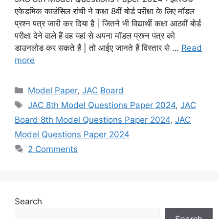
एकेडमिक काउंसिल रांची ने कक्षा 8वीं बोर्ड परीक्षा के लिए मॉडल
प्रश्न पत्र जारी कर दिया है | जितने भी विद्यार्थी कक्षा आठवीं बोर्ड
परीक्षा देने वाले हैं वह यहां से अपना मॉडल प्रश्न पत्र को
डाउनलोड कर सकते हैं | तो आईए जानते हैं विस्तार से …
Read
more
Categories
Model Paper
,
JAC Board
Tags
JAC 8th Model Questions Paper 2024
,
JAC
Board 8th Model Questions Paper 2024
,
JAC
Model Questions Paper 2024
2 Comments
Search
Search