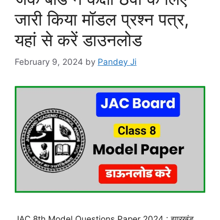
जारी किया मॉडल प्रश्न पत्र,
यहां से करें डाउनलोड
February 9, 2024
by
Pandey Ji
JAC 8th Model Questions Paper 2024 : झारखंड