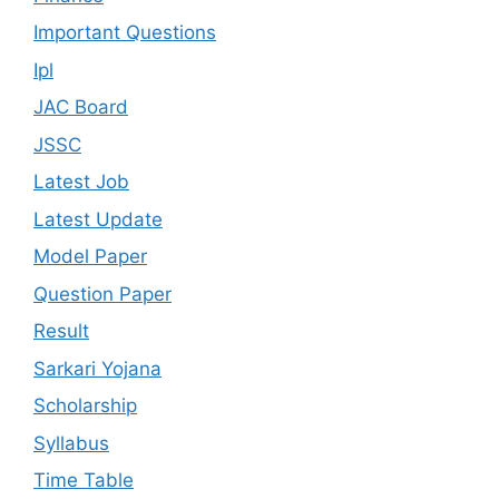
Important Questions
Ipl
JAC Board
JSSC
Latest Job
Latest Update
Model Paper
Question Paper
Result
Sarkari Yojana
Scholarship
Syllabus
Time Table