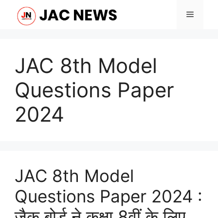
Skip
Menu
to
content
JAC 8th Model
Questions Paper
2024
JAC 8th Model
Questions Paper 2024 :
जैक बोर्ड ने कक्षा 8वीं के लिए