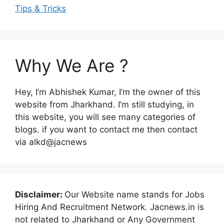
Tips & Tricks
Why We Are ?
Hey, I’m Abhishek Kumar, I’m the owner of this
website from Jharkhand. I’m still studying, in
this website, you will see many categories of
blogs. if you want to contact me then contact
via alkd@jacnews
Disclaimer:
Our Website name stands for Jobs
Hiring And Recruitment Network. Jacnews.in is
not related to Jharkhand or Any Government