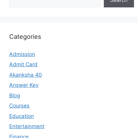
Categories
Admission
Admit Card
Akanksha 40
Answer Key
Blog
Courses
Education
Entertainment
Finance