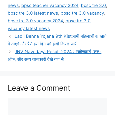
news
,
bpsc teacher vacancy 2024
,
bpsc tre 3.0
,
bpsc tre 3.0 latest news
,
bpsc tre 3.0 vacancy
,
bpsc tre 3.0 vacancy 2024
,
bpsc tre 3.0
vacancy latest news
Ladli Behna Yojana 9th Kist:सभी महिलाओं के खाते
में आएंगे और पैसे इस दिन को होगी किस्त जारी
JNV Navodaya Result 2024 : स्कोरकार्ड, कट-
ऑफ, और अन्य जानकारी देखे यहां से
Leave a Comment
Comment