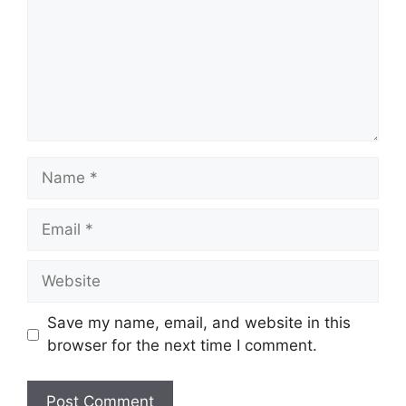
Name
Email
Website
Save my name, email, and website in this
browser for the next time I comment.