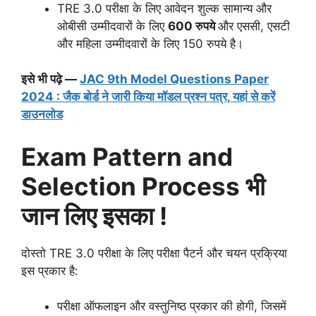
TRE 3.0 परीक्षा के लिए आवेदन शुल्क सामान्य और
ओबीसी उम्मीदवारों के लिए
600 रुपये
और एससी, एसटी
और महिला उम्मीदवारों के लिए 150 रुपये है।
इसे भी पढ़े —
JAC 9th Model Questions Paper
2024 : जैक बोर्ड ने जारी किया मॉडल प्रश्न पत्र, यहां से करें
डाउनलोड
Exam Pattern and
Selection Process भी
जान लिए इसका !
दोस्तो TRE 3.0 परीक्षा के लिए परीक्षा पैटर्न और चयन प्रक्रिया
इस प्रकार है:
परीक्षा ऑफलाइन और वस्तुनिष्ठ प्रकार की होगी, जिसमें