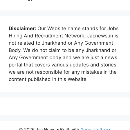
Disclaimer:
Our Website name stands for Jobs
Hiring And Recruitment Network. Jacnews.in is
not related to Jharkhand or Any Government
Body. We do not claim to be any Jharkhand or
Any Government body and we are just a news
portal that covers various updates and stories.
we are not responsible for any mistakes in the
content published in this Website
© 2026 Jac News
• Built with
GeneratePress