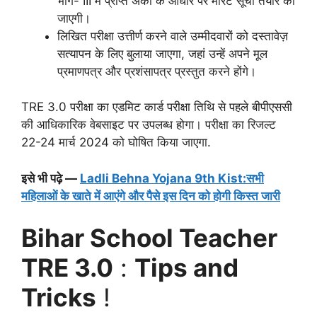
भाग- III में प्राप्त अंकों के आधार पर मेरिट सूची तैयार की
जाएगी।
लिखित परीक्षा उत्तीर्ण करने वाले उम्मीदवारों को दस्तावेज़
सत्यापन के लिए बुलाया जाएगा, जहां उन्हें अपने मूल
प्रमाणपत्र और प्रशंसापत्र प्रस्तुत करने होंगे।
TRE 3.0 परीक्षा का एडमिट कार्ड परीक्षा तिथि से पहले बीपीएससी
की आधिकारिक वेबसाइट पर उपलब्ध होगा। परीक्षा का रिजल्ट
22-24 मार्च 2024 को घोषित किया जाएगा.
इसे भी पढ़े —
Ladli Behna Yojana 9th Kist:सभी
महिलाओं के खाते में आएंगे और पैसे इस दिन को होगी किस्त जारी
Bihar School Teacher
TRE 3.0
:
Tips and
Tricks
!