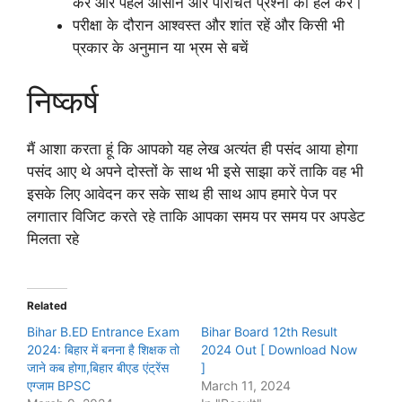
करें और पहले आसान और परिचित प्रश्नों को हल करें।
परीक्षा के दौरान आश्वस्त और शांत रहें और किसी भी
प्रकार के अनुमान या भ्रम से बचें
निष्कर्ष
मैं आशा करता हूं कि आपको यह लेख अत्यंत ही पसंद आया होगा
पसंद आए थे अपने दोस्तों के साथ भी इसे साझा करें ताकि वह भी
इसके लिए आवेदन कर सके साथ ही साथ आप हमारे पेज पर
लगातार विजिट करते रहे ताकि आपका समय पर समय पर अपडेट
मिलता रहे
Related
Bihar B.ED Entrance Exam
Bihar Board 12th Result
2024: बिहार में बनना है शिक्षक तो
2024 Out [ Download Now
जाने कब होगा,बिहार बीएड एंट्रेंस
]
एग्जाम BPSC
March 11, 2024