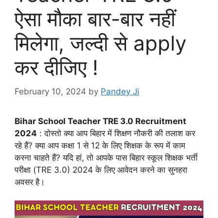
ऐसा मौका बार-बार नहीं
मिलेगा, जल्दी से apply
कर दीजिए !
February 10, 2024
by
Pandey Ji
Bihar School Teacher TRE 3.0 Recruitment
2024
: दोस्तो क्या आप बिहार में शिक्षण नौकरी की तलाश कर
रहे हैं? क्या आप कक्षा 1 से 12 के लिए शिक्षक के रूप में काम
करना चाहते हैं? यदि हां, तो आपके पास बिहार स्कूल शिक्षक भर्ती
परीक्षा (TRE 3.0) 2024 के लिए आवेदन करने का सुनहरा
अवसर है।