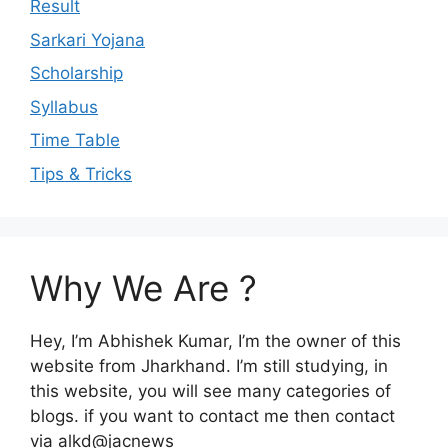
Result
Sarkari Yojana
Scholarship
Syllabus
Time Table
Tips & Tricks
Why We Are ?
Hey, I’m Abhishek Kumar, I’m the owner of this
website from Jharkhand. I’m still studying, in
this website, you will see many categories of
blogs. if you want to contact me then contact
via alkd@jacnews