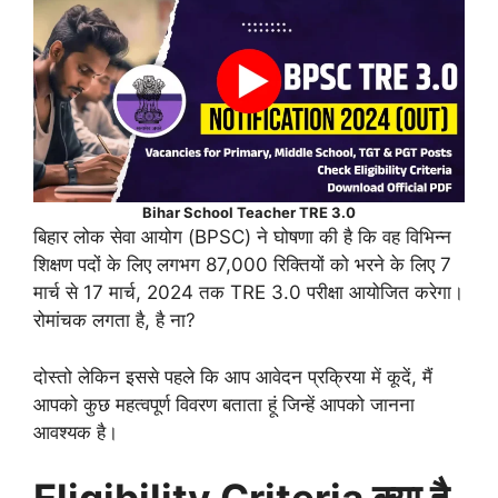
Bihar School Teacher TRE 3.0
बिहार लोक सेवा आयोग (BPSC) ने घोषणा की है कि वह विभिन्न
शिक्षण पदों के लिए लगभग 87,000 रिक्तियों को भरने के लिए 7
मार्च से 17 मार्च, 2024 तक TRE 3.0 परीक्षा आयोजित करेगा।
रोमांचक लगता है, है ना?
दोस्तो लेकिन इससे पहले कि आप आवेदन प्रक्रिया में कूदें, मैं
आपको कुछ महत्वपूर्ण विवरण बताता हूं जिन्हें आपको जानना
आवश्यक है।