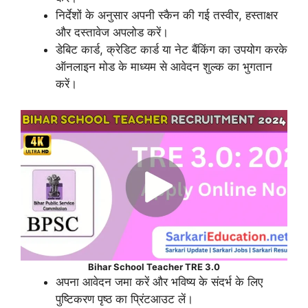
निर्देशों के अनुसार अपनी स्कैन की गई तस्वीर, हस्ताक्षर
और दस्तावेज अपलोड करें।
डेबिट कार्ड, क्रेडिट कार्ड या नेट बैंकिंग का उपयोग करके
ऑनलाइन मोड के माध्यम से आवेदन शुल्क का भुगतान
करें।
Bihar School Teacher TRE 3.0
अपना आवेदन जमा करें और भविष्य के संदर्भ के लिए
पुष्टिकरण पृष्ठ का प्रिंटआउट लें।