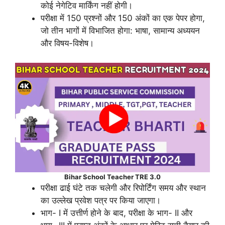
कोई नेगेटिव मार्किंग नहीं होगी।
परीक्षा में 150 प्रश्नों और 150 अंकों का एक पेपर होगा,
जो तीन भागों में विभाजित होगा: भाषा, सामान्य अध्ययन
और विषय-विशेष।
Bihar School Teacher TRE 3.0
परीक्षा ढाई घंटे तक चलेगी और रिपोर्टिंग समय और स्थान
का उल्लेख प्रवेश पत्र पर किया जाएगा।
भाग- I में उत्तीर्ण होने के बाद, परीक्षा के भाग- II और