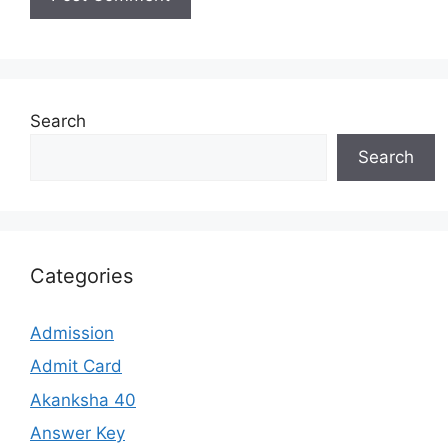
Search
Search
Categories
Admission
Admit Card
Akanksha 40
Answer Key