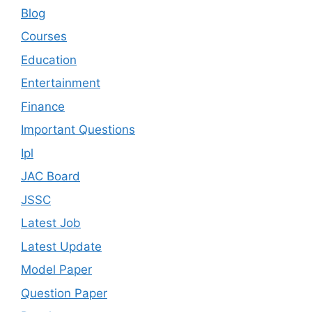
Blog
Courses
Education
Entertainment
Finance
Important Questions
Ipl
JAC Board
JSSC
Latest Job
Latest Update
Model Paper
Question Paper