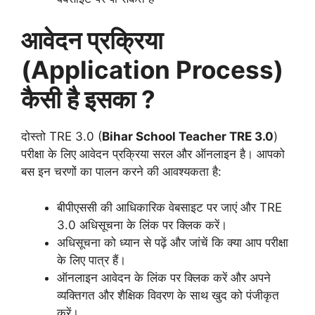
आवेदन प्रक्रिया
(Application Process)
कैसी है इसका ?
दोस्तो TRE 3.0 (
Bihar School Teacher TRE 3.0
)
परीक्षा के लिए आवेदन प्रक्रिया सरल और ऑनलाइन है। आपको
बस इन चरणों का पालन करने की आवश्यकता है:
बीपीएससी की आधिकारिक वेबसाइट पर जाएं और TRE
3.0 अधिसूचना के लिंक पर क्लिक करें।
अधिसूचना को ध्यान से पढ़ें और जांचें कि क्या आप परीक्षा
के लिए पात्र हैं।
ऑनलाइन आवेदन के लिंक पर क्लिक करें और अपने
व्यक्तिगत और शैक्षिक विवरण के साथ खुद को पंजीकृत
करें।