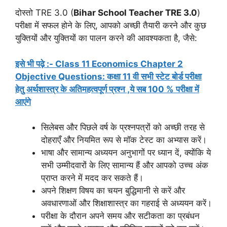
दोस्तो TRE 3.0 (
Bihar School Teacher TRE 3.0
)
परीक्षा में सफल होने के लिए, आपको अच्छी तैयारी करने और कुछ
युक्तियों और युक्तियों का पालन करने की आवश्यकता है, जैसे:
इसे भी पढ़े :- Class 11 Economics Chapter 2
Objective Questions: कक्षा 11 वी सभी स्टेट बोर्ड परीक्षा
हेतु अर्थशास्त्र के अतिमहत्वपूर्ण प्रश्न ,ये सब 100 % परीक्षा में
आएंगे
सिलेबस और पिछले वर्ष के प्रश्नपत्रों को अच्छी तरह से
दोहराएँ और नियमित रूप से मॉक टेस्ट का अभ्यास करें।
भाषा और सामान्य अध्ययन अनुभागों पर ध्यान दें, क्योंकि ये
सभी उम्मीदवारों के लिए सामान्य हैं और आपको उच्च अंक
प्राप्त करने में मदद कर सकते हैं।
अपने शिक्षण विषय का चयन बुद्धिमानी से करें और
अवधारणाओं और शिक्षाशास्त्र का गहराई से अध्ययन करें।
परीक्षा के दौरान अपने समय और सटीकता का प्रबंधन