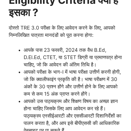
Eligibility Criteria क्या है
इसका ?
दोस्तो TRE 3.0 परीक्षा के लिए आवेदन करने के लिए, आपको
निम्नलिखित पात्रता मानदंडों को पूरा करना होगा:
आपके पास 23 फरवरी, 2024 तक वैध B.Ed,
D.El.Ed, CTET, या STET डिग्री या प्रमाणपत्र होना
चाहिए, जो कि आवेदन की अंतिम तिथि है।
आपको परीक्षा के भाग-I में भाषा परीक्षा उत्तीर्ण करनी होगी,
जो कि क्वालीफाइंग प्रकृति की है। भाषा परीक्षण में 30
अंकों के 30 प्रश्न होंगे और उत्तीर्ण होने के लिए आपको
कम से कम 15 अंक प्राप्त करने होंगे।
आपको उस पाठ्यक्रम और शिक्षण विषय का अच्छा ज्ञान
होना चाहिए जिसके लिए आप आवेदन कर रहे हैं।
पाठ्यक्रम एनसीईआरटी और एससीआरटी दिशानिर्देशों का
पालन करता है, और आप इसे बीपीएससी की आधिकारिक
वेबसाइट पर पा सकते हैं