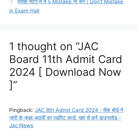
परीक्षा सेंटर में ये 5 Mistake ना करें | Don’t Mistake
in Exam Hall
1 thought on “JAC
Board 11th Admit Card
2024 [ Download Now
]”
Pingback:
JAC 8th Admit Card 2024 : जैक बोर्ड ने
जारी के कक्षा आठवीं का एडमिट कार्ड, यहां से करें डाउनलोड -
Jac News