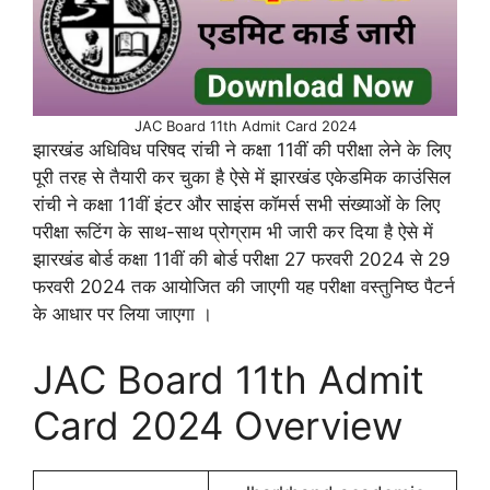
JAC Board 11th Admit Card 2024
झारखंड अधिविध परिषद रांची ने कक्षा 11वीं की परीक्षा लेने के लिए
पूरी तरह से तैयारी कर चुका है ऐसे में झारखंड एकेडमिक काउंसिल
रांची ने कक्षा 11वीं इंटर और साइंस कॉमर्स सभी संख्याओं के लिए
परीक्षा रूटिंग के साथ-साथ प्रोग्राम भी जारी कर दिया है ऐसे में
झारखंड बोर्ड कक्षा 11वीं की बोर्ड परीक्षा 27 फरवरी 2024 से 29
फरवरी 2024 तक आयोजित की जाएगी यह परीक्षा वस्तुनिष्ठ पैटर्न
के आधार पर लिया जाएगा ।
JAC Board 11th Admit
Card 2024 Overview