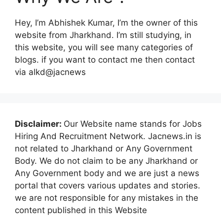
Hey, I’m Abhishek Kumar, I’m the owner of this
website from Jharkhand. I’m still studying, in
this website, you will see many categories of
blogs. if you want to contact me then contact
via alkd@jacnews
Disclaimer:
Our Website name stands for Jobs
Hiring And Recruitment Network. Jacnews.in is
not related to Jharkhand or Any Government
Body. We do not claim to be any Jharkhand or
Any Government body and we are just a news
portal that covers various updates and stories.
we are not responsible for any mistakes in the
content published in this Website