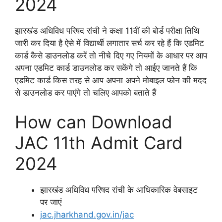
2024
झारखंड अधिविध परिषद रांची ने कक्षा 11वीं की बोर्ड परीक्षा तिथि
जारी कर दिया है ऐसे में विद्यार्थी लगातार सर्च कर रहे हैं कि एडमिट
कार्ड कैसे डाउनलोड करें तो नीचे दिए गए नियमों के आधार पर आप
अपना एडमिट कार्ड डाउनलोड कर सकेंगे तो आईए जानते हैं कि
एडमिट कार्ड किस तरह से आप अपना अपने मोबाइल फोन की मदद
से डाउनलोड कर पाएंगे तो चलिए आपको बताते हैं
How can Download
JAC 11th Admit Card
2024
झारखंड अधिविध परिषद रांची के आधिकारिक वेबसाइट
पर जाएं
jac.jharkhand.gov.in/jac