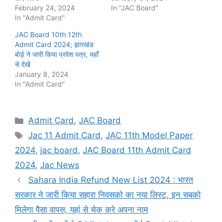
February 24, 2024
In "JAC Board"
In "Admit Card"
JAC Board 10th 12th
Admit Card 2024; झारखंड
बोर्ड़ ने जारी किया प्रवेश पत्र, यहाँ
से देखें
January 8, 2024
In "Admit Card"
Categories
Admit Card
,
JAC Board
Tags
Jac 11 Admit Card
,
JAC 11th Model Paper
2024
,
jac board
,
JAC Board 11th Admit Card
2024
,
Jac News
Sahara India Refund New List 2024 : भारत
सरकार ने जारी किया सहारा निवसको का नया लिस्ट, इन सबको
मिलेगा पैसा वापस, यहां से चेक करे अपना नाम