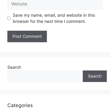
Website
Save my name, email, and website in this
browser for the next time I comment.
Search
Search
Categories