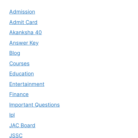
Admission
Admit Card
Akanksha 40
Answer Key
Blog
Courses
Education
Entertainment
Finance
Important Questions
Ipl
JAC Board
JSSC