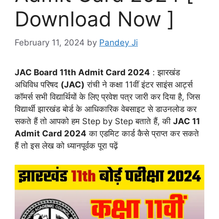
Download Now ]
February 11, 2024
by
Pandey Ji
JAC Board 11th Admit Card 2024
: झारखंड
अधिविध परिषद
(JAC)
रांची ने कक्षा 11वीं इंटर साइंस आर्ट्स
कॉमर्स सभी विद्यार्थियों के लिए प्रवेश पत्र जारी कर दिया है, जिस
विद्यार्थी झारखंड बोर्ड के आधिकारिक वेबसाइट से डाउनलोड कर
सकते हैं तो आपको हम Step by Step बताते हैं, की
JAC 11
Admit Card 2024
का एडमिट कार्ड कैसे प्राप्त कर सकते
हैं तो इस लेख को ध्यानपूर्वक पूरा पढ़ें