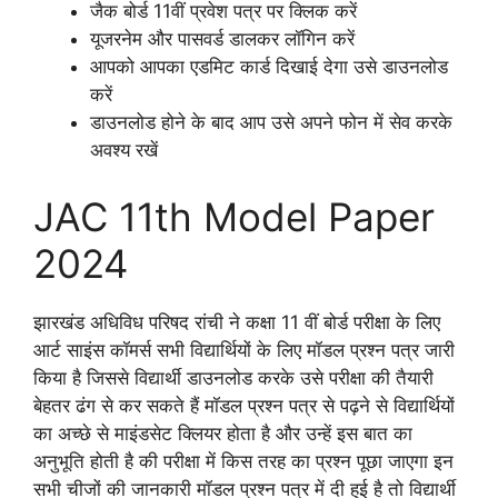
जैक बोर्ड 11वीं प्रवेश पत्र पर क्लिक करें
यूजरनेम और पासवर्ड डालकर लॉगिन करें
आपको आपका एडमिट कार्ड दिखाई देगा उसे डाउनलोड
करें
डाउनलोड होने के बाद आप उसे अपने फोन में सेव करके
अवश्य रखें
JAC 11th Model Paper
2024
झारखंड अधिविध परिषद रांची ने कक्षा 11 वीं बोर्ड परीक्षा के लिए
आर्ट साइंस कॉमर्स सभी विद्यार्थियों के लिए मॉडल प्रश्न पत्र जारी
किया है जिससे विद्यार्थी डाउनलोड करके उसे परीक्षा की तैयारी
बेहतर ढंग से कर सकते हैं मॉडल प्रश्न पत्र से पढ़ने से विद्यार्थियों
का अच्छे से माइंडसेट क्लियर होता है और उन्हें इस बात का
अनुभूति होती है की परीक्षा में किस तरह का प्रश्न पूछा जाएगा इन
सभी चीजों की जानकारी मॉडल प्रश्न पत्र में दी हुई है तो विद्यार्थी