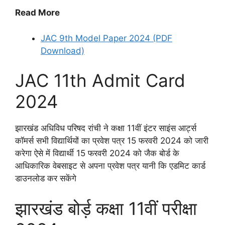
Read More
JAC 9th Model Paper 2024 (PDF
Download)
JAC 11th Admit Card
2024
झारखंड अधिविध परिषद रांची ने कक्षा 11वीं इंटर साइंस आर्ट्स
कॉमर्स सभी विद्यार्थियों का प्रवेश पत्र 15 फरवरी 2024 को जारी
करेगा ऐसे में विद्यार्थी 15 फरवरी 2024 को जैक बोर्ड के
आधिकारिक वेबसाइट से अपना प्रवेश पत्र यानी कि एडमिट कार्ड
डाउनलोड कर सकेंगे
झारखंड बोर्ड़ कक्षा 11वीं परीक्षा