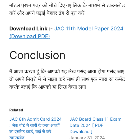
मॉडल प्रश्न पत्र को नीचे दिए गए लिंक के माध्यम से डाउनलोड
करें और अपने पढ़ाई बेहतर ढंग से पूरा करें
Download Link :-
JAC 11th Model Paper 2024
(Download PDF)
Conclusion
मैं आशा करता हूं कि आपको यह लेख पसंद आया होगा पसंद आए
तो अपने मित्रों में से साझा करें साथ ही साथ एक प्यारा सा कमेंट
करके बताएं कि आपको या लिख कैसा लगा
Related
JAC 8th Admit Card 2024
JAC Board Class 11 Exam
: जैक बोर्ड ने जारी के कक्षा आठवीं
Date 2024 [ PDF
का एडमिट कार्ड, यहां से करें
Download ]
डाउनलोड
January 31, 2024